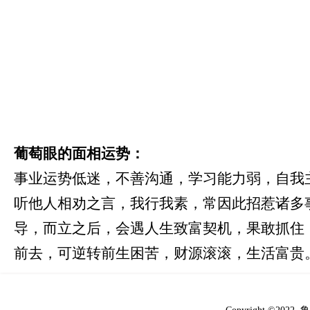
葡萄眼的面相运势：
事业运势低迷，不善沟通，学习能力弱，自我
听他人相劝之言，我行我素，常因此招惹诸多
导，而立之后，会遇人生致富契机，果敢抓住
前去，可逆转前生困苦，财源滚滚，生活富贵