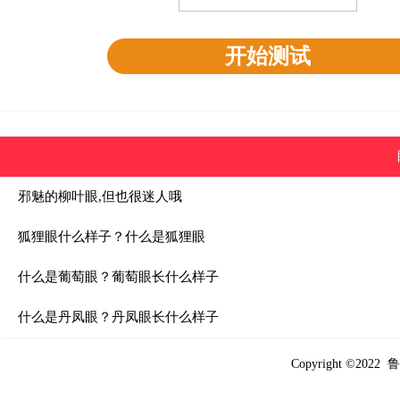
开始测试
邪魅的柳叶眼,但也很迷人哦
狐狸眼什么样子？什么是狐狸眼
什么是葡萄眼？葡萄眼长什么样子
什么是丹凤眼？丹凤眼长什么样子
Copyright ©2022
鲁