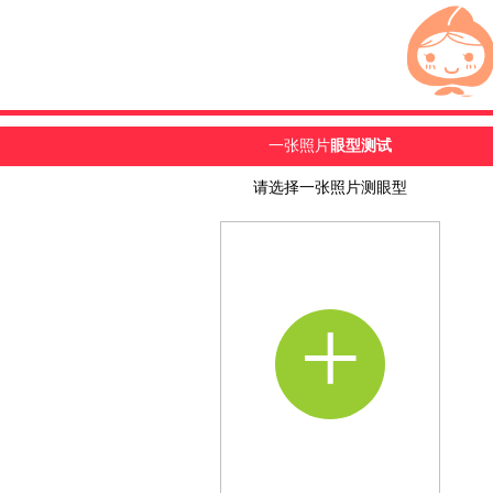
一张照片
眼型测试
请选择一张照片测眼型
+